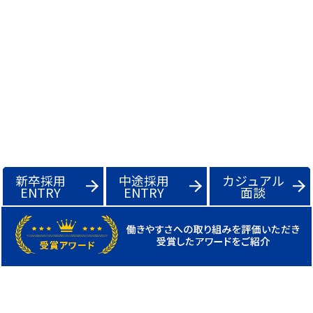
新卒採用
中途採用
カジュアル
ENTRY
ENTRY
面談
BLOG