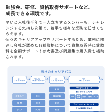
勉強会、研修、資格取得サポートなど、
成長できる環境です。
早いと入社後半年で一人立ちするメンバーも。チャレ
ンジする気持ち次第で、若手も様々な業務を任せても
らえます。
個々のキャリアアップをサポートするため、業務に関
連し会社が認めた各種資格について資格取得時に受験
料を全額サポート！参考書及び問題集の購入費も補助
されます。