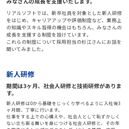
みなさんの成長を支援いたします。
リアルソフトでは、新卒社員を対象とした新人研修
をはじめ、キャリアアップや評価制度など、業務上
の知識やスキル習得の機会はもちろん、みなさんの
成長を支援する制度を設けています。
これらの制度について採用担当の杉江さんにお話を
聞いてみました。
新人研修
期間は3ヶ月、社会人研修と技術研修がありま
す。
新人研修は0から基礎をじっくり学べるように入社後3
ヶ月間、丁寧に行います。
仕事をする上での心構えや、社会人として恥ずかしく
ない立ち振る舞いを身につける社会人研修と、その年