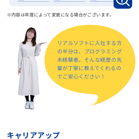
※内容は年度によって変更になる場合がございます。
リアルソフトに入社する方
の半分は、プログラミング
未経験者。そんな経歴の先
輩が丁寧に教えてくれるの
でご安心ください！
キャリアアップ