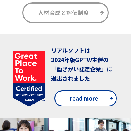
人材育成と
評価制度
リアルソフトは
2024年版GPTW主催の
「働きがい認定企業」に
選出されました
read more