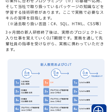
の案件に合わせプログラミング（※）の基礎〜応用、
そして当社で取り扱っているパッケージの知識などを
学習する技術研修があります。ここで実務で必要なス
キルの習得を目指します。
（※過去取り扱い言語：C#、SQL、HTML、CSS等）
3ヶ月間の新人研修終了後は、実際のプロジェクトに
入り仕事を覚えていくOJT期間です。業務を通して先
輩社員の指導を受けながら、実務に携わっていただき
ます。