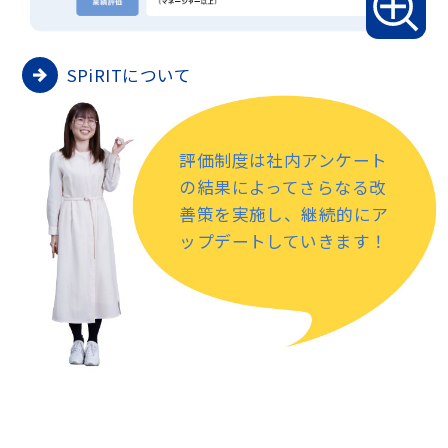
SPiRITについて
評価制度は社内アンケート
の結果によってさらなる改
善策を実施し、継続的にア
ップデートしていきます！