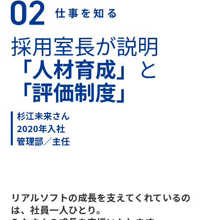
仕事を知る
採用室長が説明
「人材育成」
と
「評価制度」
杉江未来さん
2020年入社
管理部／主任
リアルソフトの成長を支えてくれているの
は、社員一人ひとり。