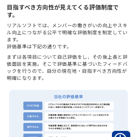
目指すべき方向性が見えてくる評価制度で
す。
リアルソフトでは、メンバーの働きがいの向上やスキ
ル向上につながる公平で明確な評価制度を制定してい
ます。
評価基準は下記の通りです。
まずは各項目について自己評価をし、その後上長と評
価面談を実施。そこで評価基準に基づいたフィードバ
ックを行うので、自分の現在地・目指すべき方向性が
明確になります。