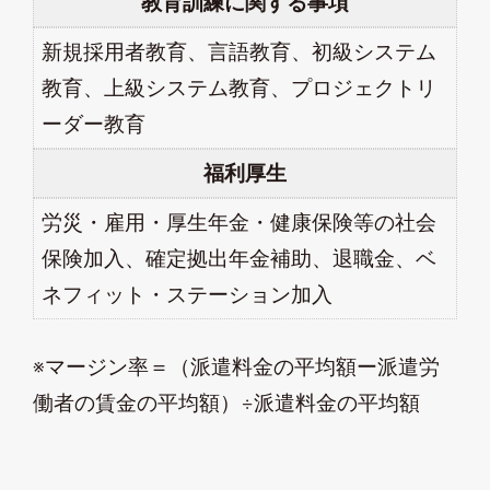
教育訓練に関する事項
新規採用者教育、言語教育、初級システム
教育、上級システム教育、プロジェクトリ
ーダー教育
福利厚生
労災・雇用・厚生年金・健康保険等の社会
保険加入、確定拠出年金補助、退職金、ベ
ネフィット・ステーション加入
※マージン率＝（派遣料金の平均額ー派遣労
働者の賃金の平均額）÷派遣料金の平均額