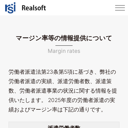
マージン率等の情報提供について
Margin rates
労働者派遣法第23条第5項に基づき、弊社の
労働者派遣の実績、派遣労働者数、派遣策
数、労働者派遣事業の状況に関する情報を提
供いたします。 2025年度の労働者派遣の実
績およびマージン率は下記の通りです。