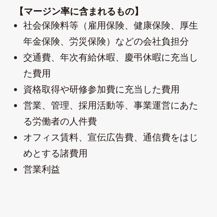
【マージン率に含まれるもの】
社会保険料等（雇用保険、健康保険、厚生
年金保険、労災保険）などの会社負担分
交通費、年次有給休暇、慶弔休暇に充当し
た費用
資格取得や研修参加費に充当した費用
営業、管理、採用活動等、事業運営にあた
る労働者の人件費
オフィス賃料、宣伝広告費、通信費をはじ
めとする諸費用
営業利益