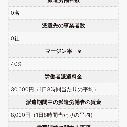
派遣労働者数
0名
派遣先の事業者数
0社
マージン率 ※
40%
労働者派遣料金
30,000円（1日8時間当たりの平均）
派遣期間中の派遣労働者の賃金
8,000円（1日8時間当たりの平均）