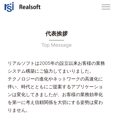
代表挨拶
Top Message
リアルソフトは2005年の設立以来お客様の業務
システム構築にご協力してまいりました。
テクノロジーの進化やネットワークの高速化に
伴い、時代とともにご提案するアプリケーショ
ンは変化してきましたが、お客様の業務効率化
を第一に考え信頼関係を大切にする姿勢は変わ
りません。