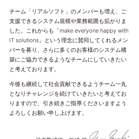
チーム「リアルソフト」のメンバーも増え、ご
支援できるシステム規模や業務範囲も拡がりま
した。これからも「make everyone happy with
IT solutions」という理念に賛同してくれるメン
バーを募り、さらに多くのお客様のシステム構
築にご協力できるようなチームにしていきたい
と考えております。
今後も継続して社会貢献できるようチーム一丸
となりチャレンジを続けていきたいと考えてお
りますので、引き続きご指導くださいますよう
よろしくお願い申し上げます。