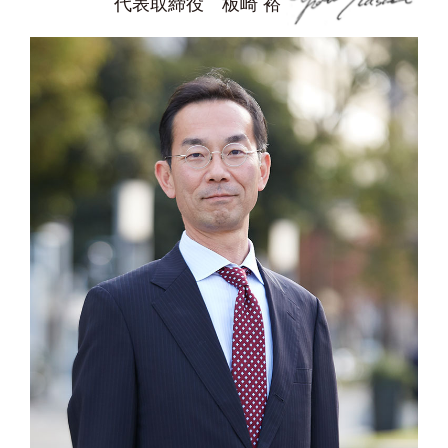
代表取締役 板崎 裕