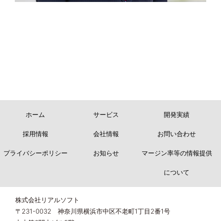
ホーム
サービス
開発実績
採用情報
会社情報
お問い合わせ
プライバシーポリシー
お知らせ
マージン率等の情報提供
について
株式会社リアルソフト
〒231-0032 神奈川県横浜市中区不老町1丁目2番1号