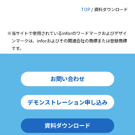
TOP
/ 資料ダウンロード
当サイトで使用されているinforのワードマークおよびデザイ
ンマークは、inforおよびその関連会社の商標または登録商標
です。
お問い合わせ
デモンストレーション申し込み
資料ダウンロード