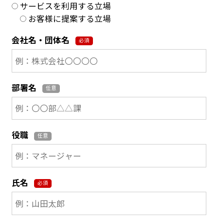
サービスを利用する立場
お客様に提案する立場
会社名・団体名
必須
部署名
任意
役職
任意
氏名
必須