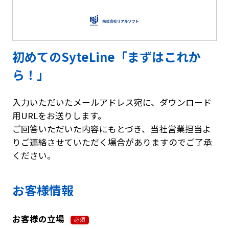
初めてのSyteLine「まずはこれか
ら！」
入力いただいたメールアドレス宛に、ダウンロード
用URLをお送りします。
ご回答いただいた内容にもとづき、当社営業担当よ
りご連絡させていただく場合がありますのでご了承
ください。
お客様情報
お客様の立場
必須