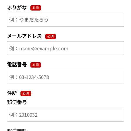
ふりがな
必須
メールアドレス
必須
電話番号
必須
住所
必須
郵便番号
都道府県