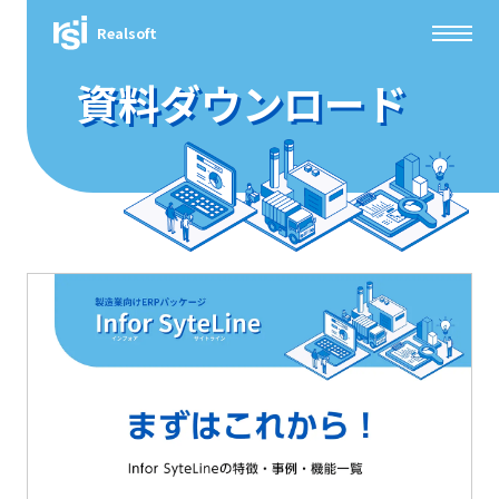
Realsoft
資料ダウンロード